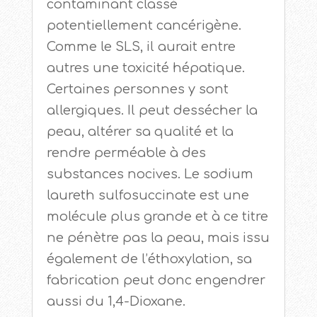
contaminant classé
potentiellement cancérigène.
Comme le SLS, il aurait entre
autres une toxicité hépatique.
Certaines personnes y sont
allergiques. Il peut dessécher la
peau, altérer sa qualité et la
rendre perméable à des
substances nocives. Le sodium
laureth sulfosuccinate est une
molécule plus grande et à ce titre
ne pénètre pas la peau, mais issu
également de l’éthoxylation, sa
fabrication peut donc engendrer
aussi du 1,4-Dioxane.