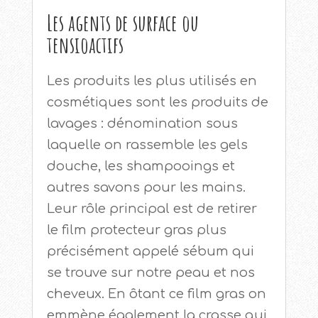
Les agents de surface ou
tensioactifs
Les produits les plus utilisés en
cosmétiques sont les produits de
lavages : dénomination sous
laquelle on rassemble les gels
douche, les shampooings et
autres savons pour les mains.
Leur rôle principal est de retirer
le film protecteur gras plus
précisément appelé sébum qui
se trouve sur notre peau et nos
cheveux. En ôtant ce film gras on
emmène également la crasse qui