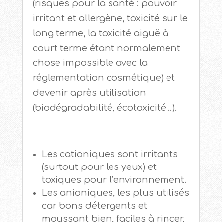
(risques pour la santé : pouvoir
irritant et allergène, toxicité sur le
long terme, la toxicité aiguë à
court terme étant normalement
chose impossible avec la
réglementation cosmétique) et
devenir après utilisation
(biodégradabilité, écotoxicité…).
Les cationiques sont irritants
(surtout pour les yeux) et
toxiques pour l’environnement.
Les anioniques, les plus utilisés
car bons détergents et
moussant bien, faciles à rincer,