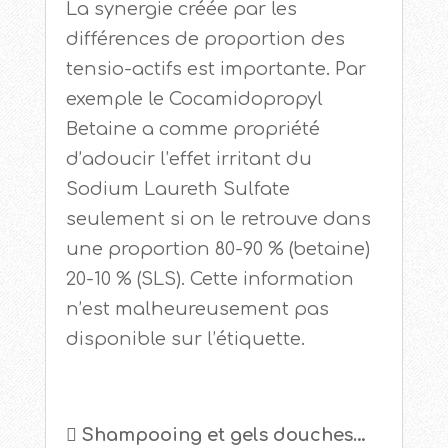
La synergie créée par les
différences de proportion des
tensio-actifs est importante. Par
exemple le Cocamidopropyl
Betaine a comme propriété
d’adoucir l’effet irritant du
Sodium Laureth Sulfate
seulement si on le retrouve dans
une proportion 80-90 % (betaine)
20-10 % (SLS). Cette information
n’est malheureusement pas
disponible sur l’étiquette.
 Shampooing et gels douches…