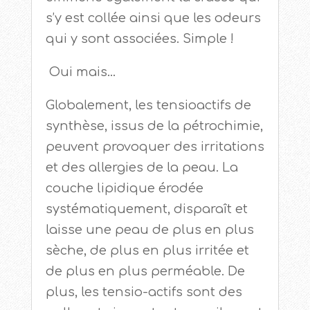
s’y est collée ainsi que les odeurs
qui y sont associées. Simple !
Oui mais…
Globalement, les tensioactifs de
synthèse, issus de la pétrochimie,
peuvent provoquer des irritations
et des allergies de la peau. La
couche lipidique érodée
systématiquement, disparaît et
laisse une peau de plus en plus
sèche, de plus en plus irritée et
de plus en plus perméable. De
plus, les tensio-actifs sont des