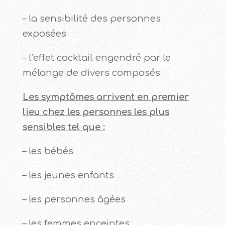
– la sensibilité des personnes
exposées
– l’effet cocktail engendré par le
mélange de divers composés
Les symptômes arrivent en premier
lieu chez les personnes les plus
sensibles tel que :
– les bébés
– les jeunes enfants
– les personnes âgées
– les femmes enceintes