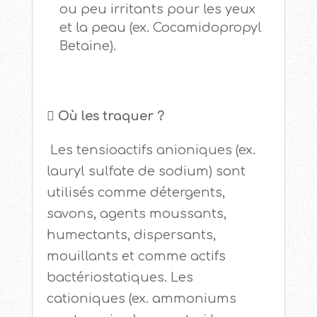
ou peu irritants pour les yeux
et la peau (ex. Cocamidopropyl
Betaine).
 Où les traquer ?
Les tensioactifs anioniques (ex.
lauryl sulfate de sodium) sont
utilisés comme détergents,
savons, agents moussants,
humectants, dispersants,
mouillants et comme actifs
bactériostatiques. Les
cationiques (ex. ammoniums