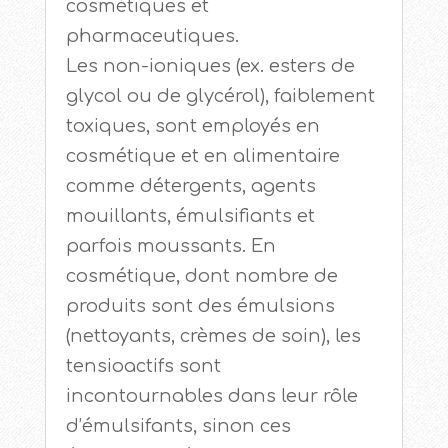
cosmétiques et
pharmaceutiques.
Les non-ioniques (ex. esters de
glycol ou de glycérol), faiblement
toxiques, sont employés en
cosmétique et en alimentaire
comme détergents, agents
mouillants, émulsifiants et
parfois moussants. En
cosmétique, dont nombre de
produits sont des émulsions
(nettoyants, crèmes de soin), les
tensioactifs sont
incontournables dans leur rôle
d’émulsifants, sinon ces