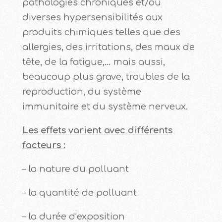
pathologies chroniques et/ou
diverses hypersensibilités aux
produits chimiques telles que des
allergies, des irritations, des maux de
tête, de la fatigue,… mais aussi,
beaucoup plus grave, troubles de la
reproduction, du système
immunitaire et du système nerveux.
Les effets varient avec différents
facteurs :
– la nature du polluant
– la quantité de polluant
– la durée d’exposition