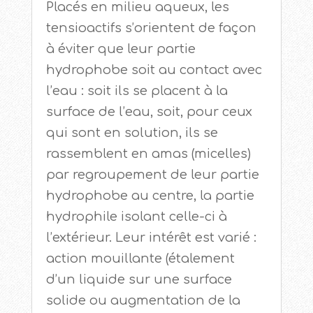
Placés en milieu aqueux, les
tensioactifs s’orientent de façon
à éviter que leur partie
hydrophobe soit au contact avec
l’eau : soit ils se placent à la
surface de l’eau, soit, pour ceux
qui sont en solution, ils se
rassemblent en amas (micelles)
par regroupement de leur partie
hydrophobe au centre, la partie
hydrophile isolant celle-ci à
l’extérieur. Leur intérêt est varié :
action mouillante (étalement
d’un liquide sur une surface
solide ou augmentation de la