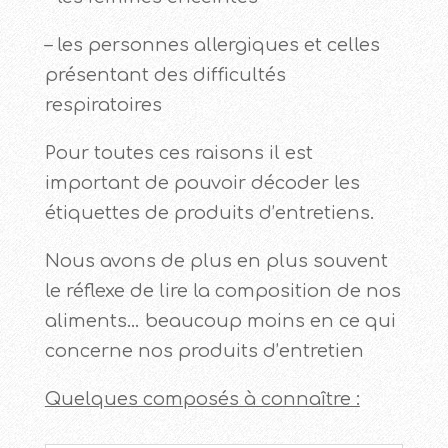
– les personnes allergiques et celles
présentant des difficultés
respiratoires
Pour toutes ces raisons il est
important de pouvoir décoder les
étiquettes de produits d’entretiens.
Nous avons de plus en plus souvent
le réflexe de lire la composition de nos
aliments… beaucoup moins en ce qui
concerne nos produits d’entretien
Quelques composés à connaître :