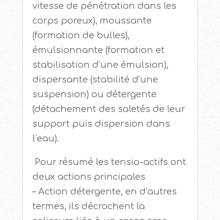
vitesse de pénétration dans les
corps poreux), moussante
(formation de bulles),
émulsionnante (formation et
stabilisation d’une émulsion),
dispersante (stabilité d’une
suspension) ou détergente
(détachement des saletés de leur
support puis dispersion dans
l’eau).
Pour résumé les tensio-actifs ont
deux actions principales
– Action détergente, en d’autres
termes, ils décrochent la