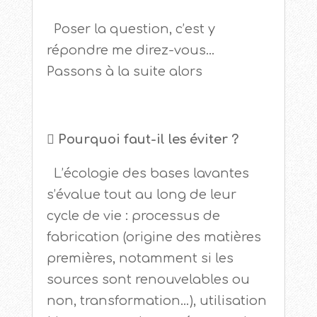
Poser la question, c’est y
répondre me direz-vous…
Passons à la suite alors
 Pourquoi faut-il les éviter ?
L’écologie des bases lavantes
s’évalue tout au long de leur
cycle de vie : processus de
fabrication (origine des matières
premières, notamment si les
sources sont renouvelables ou
non, transformation…), utilisation