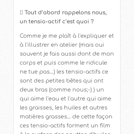
 Tout d’abord rappelons nous,
un tensio-actif c’est quoi ?
Comme je me plaît à l’expliquer et
à l’illustrer en atelier (mais oui
souvent je fais aussi dont de mon
corps et puis comme le ridicule
ne tue pas…) les tensio-actifs ce
sont des petites bêtes qui ont
deux bras (comme nous;-) ) un
qui aime l’eau et l’autre qui aime
les graisses, les huiles et autres
matières grasses… de cette façon
ces tensio-actifs forment un film