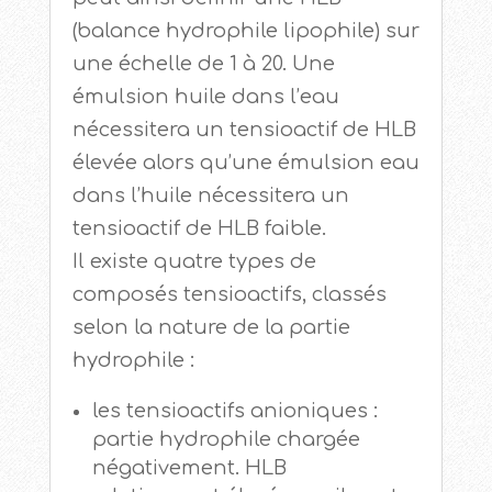
(balance hydrophile lipophile) sur
une échelle de 1 à 20. Une
émulsion huile dans l’eau
nécessitera un tensioactif de HLB
élevée alors qu’une émulsion eau
dans l’huile nécessitera un
tensioactif de HLB faible.
Il existe quatre types de
composés tensioactifs, classés
selon la nature de la partie
hydrophile :
les tensioactifs anioniques :
partie hydrophile chargée
négativement. HLB