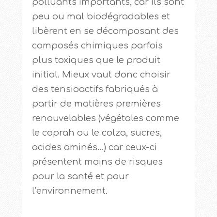
polluants importants, car ils sont
peu ou mal biodégradables et
libèrent en se décomposant des
composés chimiques parfois
plus toxiques que le produit
initial. Mieux vaut donc choisir
des tensioactifs fabriqués à
partir de matières premières
renouvelables (végétales comme
le coprah ou le colza, sucres,
acides aminés…) car ceux-ci
présentent moins de risques
pour la santé et pour
l’environnement.