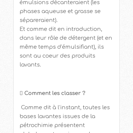
émulsions décanteraient (les
phases aqueuse et grasse se
sépareraient).
Et comme dit en introduction,
dans leur rôle de détergent (et en
même temps d’émulsifiant), ils
sont au coeur des produits
lavants.
 Comment les classer ?
Comme dit à l’instant, toutes les
bases lavantes issues de la
pétrochimie présentent