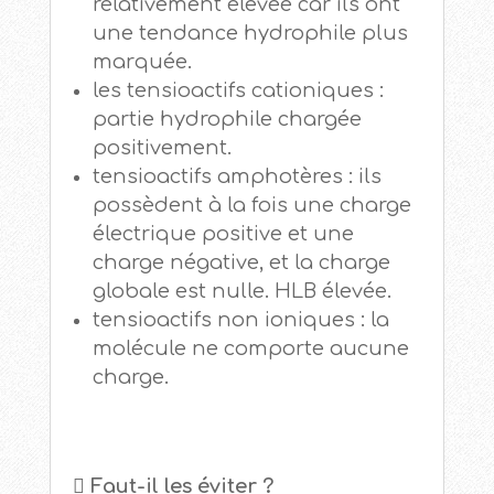
relativement élevée car ils ont
une tendance hydrophile plus
marquée.
les tensioactifs cationiques :
partie hydrophile chargée
positivement.
tensioactifs amphotères : ils
possèdent à la fois une charge
électrique positive et une
charge négative, et la charge
globale est nulle. HLB élevée.
tensioactifs non ioniques : la
molécule ne comporte aucune
charge.
 Faut-il les éviter ?