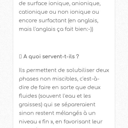
de surface ionique, anionique,
cationique ou non ionique ou
encore surfactant (en anglais,
mais l’anglais ça fait bien:-))
 A quoi servent-t-ils ?
Ils permettent de solubiliser deux
phases non miscibles, c’est-à-
dire de faire en sorte que deux
fluides (souvent l’eau et les
graisses) qui se sépareraient
sinon restent mélangés à un
niveau « fin », en favorisant leur