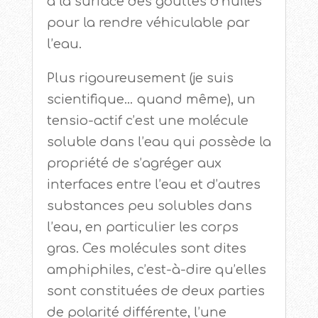
à la surface des gouttes d’huiles
pour la rendre véhiculable par
l’eau.
Plus rigoureusement (je suis
scientifique… quand même), un
tensio-actif c’est une molécule
soluble dans l’eau qui possède la
propriété de s’agréger aux
interfaces entre l’eau et d’autres
substances peu solubles dans
l’eau, en particulier les corps
gras. Ces molécules sont dites
amphiphiles, c’est-à-dire qu’elles
sont constituées de deux parties
de polarité différente, l’une