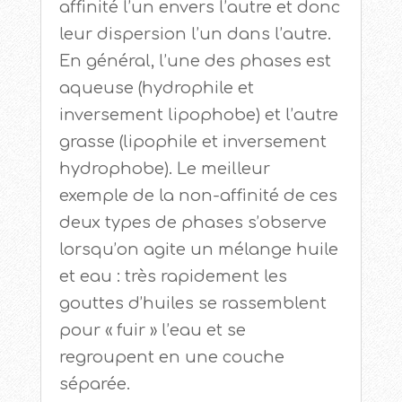
affinité l’un envers l’autre et donc
leur dispersion l’un dans l’autre.
En général, l’une des phases est
aqueuse (hydrophile et
inversement lipophobe) et l’autre
grasse (lipophile et inversement
hydrophobe). Le meilleur
exemple de la non-affinité de ces
deux types de phases s’observe
lorsqu’on agite un mélange huile
et eau : très rapidement les
gouttes d’huiles se rassemblent
pour « fuir » l’eau et se
regroupent en une couche
séparée.