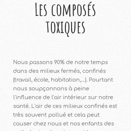
Les composés
toxiques
Nous passons 90% de notre temps
dans des milieux fermés, confinés
(travail, école, habitation,…). Pourtant
nous soupçonnons à peine
l’influence de l’air intérieur sur notre
santé. L’air de ces milieux confinés est
très souvent pollué et cela peut
causer chez nous et nos enfants des