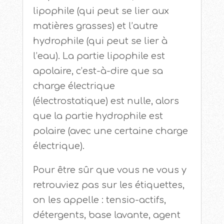
lipophile (qui peut se lier aux
matières grasses) et l’autre
hydrophile (qui peut se lier à
l’eau). La partie lipophile est
apolaire, c’est-à-dire que sa
charge électrique
(électrostatique) est nulle, alors
que la partie hydrophile est
polaire (avec une certaine charge
électrique).
Pour être sûr que vous ne vous y
retrouviez pas sur les étiquettes,
on les appelle : tensio-actifs,
détergents, base lavante, agent