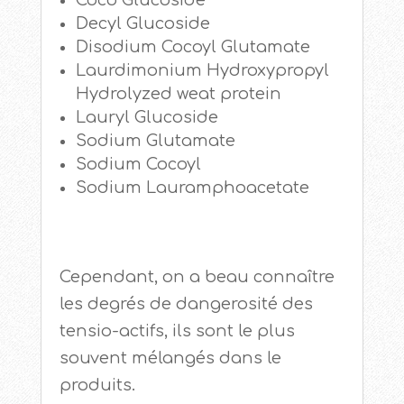
Decyl Glucoside
Disodium Cocoyl Glutamate
Laurdimonium Hydroxypropyl
Hydrolyzed weat protein
Lauryl Glucoside
Sodium Glutamate
Sodium Cocoyl
Sodium Lauramphoacetate
Cependant, on a beau connaître
les degrés de dangerosité des
tensio-actifs, ils sont le plus
souvent mélangés dans le
produits.