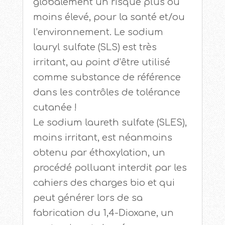
globalement un risque plus ou
moins élevé, pour la santé et/ou
l’environnement. Le sodium
lauryl sulfate (SLS) est très
irritant, au point d’être utilisé
comme substance de référence
dans les contrôles de tolérance
cutanée !
Le sodium laureth sulfate (SLES),
moins irritant, est néanmoins
obtenu par éthoxylation, un
procédé polluant interdit par les
cahiers des charges bio et qui
peut générer lors de sa
fabrication du 1,4-Dioxane, un