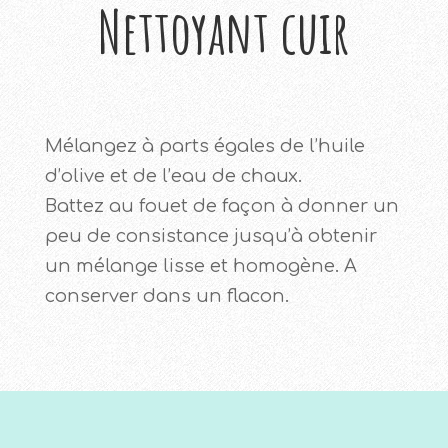
Nettoyant cuir
Mélangez à parts égales de l’huile
d’olive et de l’eau de chaux.
Battez au fouet de façon à donner un
peu de consistance jusqu’à obtenir
un mélange lisse et homogène. A
conserver dans un flacon.