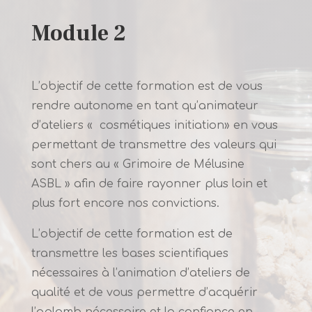
Module 2
L’objectif de cette formation est de vous
rendre autonome en tant qu’animateur
d’ateliers « cosmétiques initiation» en vous
permettant de transmettre des valeurs qui
sont chers au « Grimoire de Mélusine
ASBL » afin de faire rayonner plus loin et
plus fort encore nos convictions.
L’objectif de cette formation est de
transmettre les bases scientifiques
nécessaires à l’animation d’ateliers de
qualité et de vous permettre d’acquérir
l’aplomb nécessaire et la confiance en