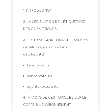
1. INTRODUCTION
2. LA LÉGISLATION DE L’ÉTIQUETAGE
DES COSMÉTIQUES
3. LES PRINCIPAUX TOXIQUES (pour les
dentifrices, gels douche et
déodorants)
tensio- actifs
conservateurs
agents texturants
4. IMPACTS DE CES TOXIQUES SUR LE
CORPS & L’ENVIRONNEMENT