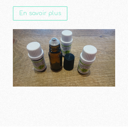
En savoir plus