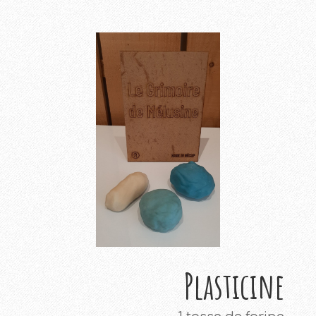
Plasticine