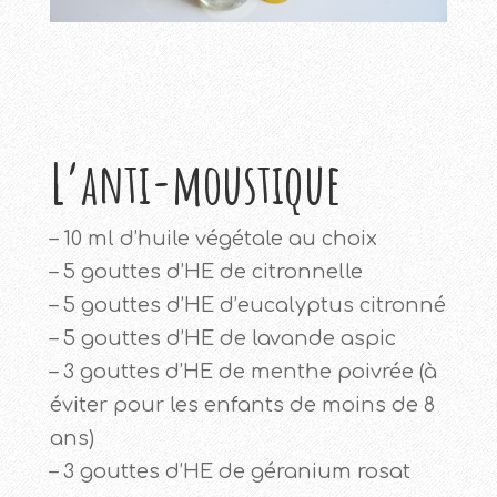
L’anti-moustique
– 10 ml d’huile végétale au choix
– 5 gouttes d’HE de citronnelle
– 5 gouttes d’HE d’eucalyptus citronné
– 5 gouttes d’HE de lavande aspic
– 3 gouttes d’HE de menthe poivrée (à
éviter pour les enfants de moins de 8
ans)
– 3 gouttes d’HE de géranium rosat