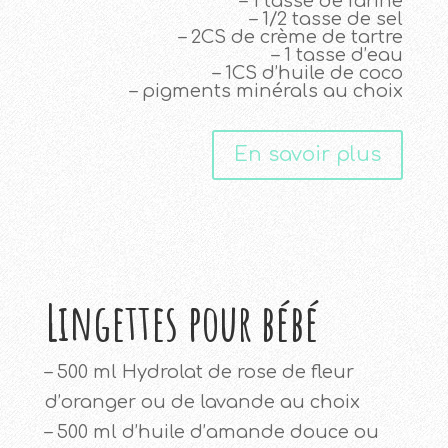
– 1 tasse de farine
– 1/2 tasse de sel
– 2CS de crème de tartre
– 1 tasse d’eau
– 1CS d’huile de coco
– pigments minérals au choix
En savoir plus
Lingettes pour bébé
– 500 ml Hydrolat de rose de fleur
d’oranger ou de lavande au choix
– 500 ml d’huile d’amande douce ou