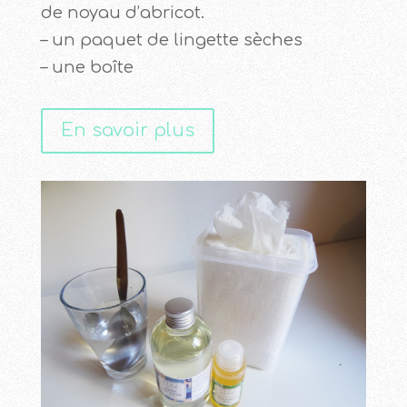
de noyau d’abricot.
– un paquet de lingette sèches
– une boîte
En savoir plus