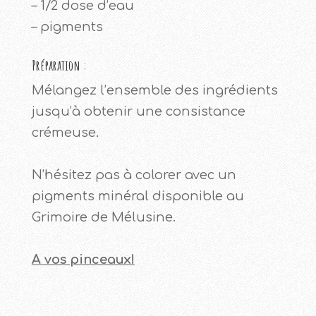
– 1/2 dose d’eau
– pigments
Préparation :
Mélangez l’ensemble des ingrédients
jusqu’à obtenir une consistance
crémeuse.
N’hésitez pas à colorer avec un
pigments minéral disponible au
Grimoire de Mélusine.
A vos pinceaux!