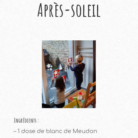
Après-soleil
Ingrédients :
– 1 dose de blanc de Meudon