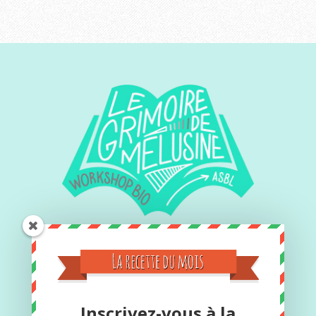
Contact
Inscrivez-vous à la