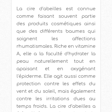
La cire d’abeilles est connue
comme faisant souvent partie
des produits cosmétiques ainsi
que des différents baumes qui
soignent les affections
rhumatismales. Riche en vitamine
A, elle a la faculté d’hydrater la
peau naturellement tout en
apaisant et en oxygénant
l’épiderme. Elle agit aussi comme
protection contre les effets du
vent et du soleil, mais également
contre les irritations dues au
temps froids. La cire d’abeilles a