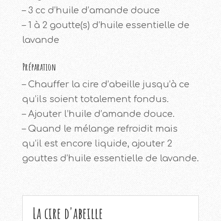
– 3 cc d’huile d’amande douce
– 1 à 2 goutte(s) d’huile essentielle de
lavande
Préparation
– Chauffer la cire d’abeille jusqu’à ce
qu’ils soient totalement fondus.
– Ajouter l’huile d’amande douce.
– Quand le mélange refroidit mais
qu’il est encore liquide, ajouter 2
gouttes d’huile essentielle de lavande.
La cire d'abeille