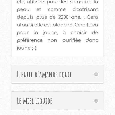
été utilisée pour les soins de la
peau et comme cicatrisant
depuis plus de 2200 ans. . Cera
alba si elle est blanche, Cera flava
pour la jaune, à choisir de
préférence non purifiée donc
jaune ;-).
L'huile d'amande douce
Le miel liquide