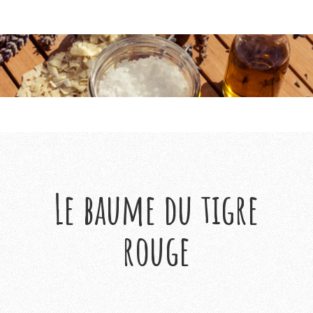
Le baume du tigre
rouge