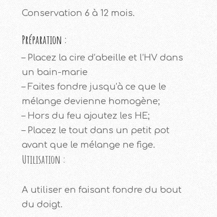
Conservation 6 à 12 mois.
Préparation :
– Placez la cire d’abeille et l’HV dans
un bain-marie
– Faites fondre jusqu’à ce que le
mélange devienne homogène;
– Hors du feu ajoutez les HE;
– Placez le tout dans un petit pot
avant que le mélange ne fige.
Utilisation :
A utiliser en faisant fondre du bout
du doigt.