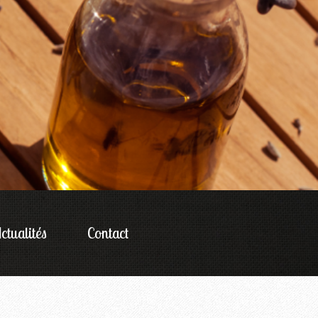
ctualités
Contact