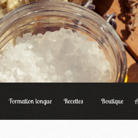
Formation longue
Recettes
Boutique
A