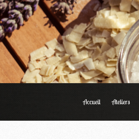
Accueil
Ateliers