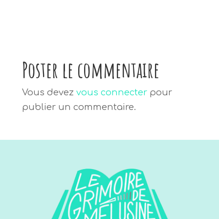
Poster le commentaire
Vous devez
vous connecter
pour
publier un commentaire.